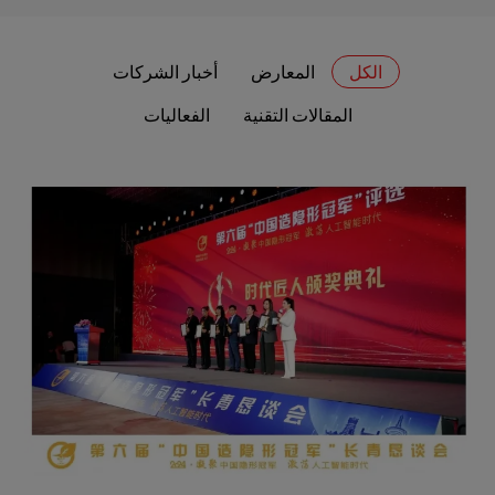
الكل
المعارض
أخبار الشركات
المقالات التقنية
الفعاليات