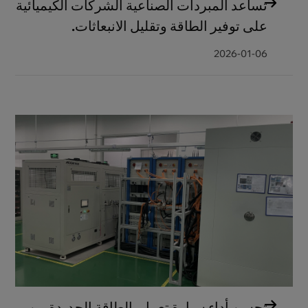
تساعد المبردات الصناعية الشركات الكيميائية
على توفير الطاقة وتقليل الانبعاثات.
2026-01-06
تحسن أداء سيارة تعمل بالطاقة الجديدة من