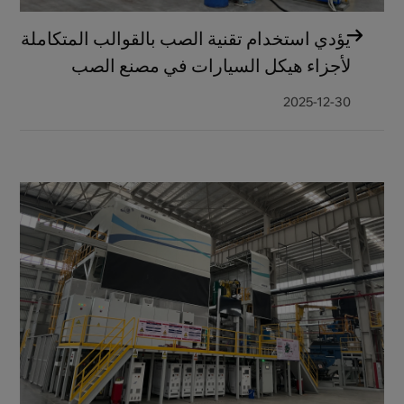
يؤدي استخدام تقنية الصب بالقوالب المتكاملة
لأجزاء هيكل السيارات في مصنع الصب
بالقوالب إلى تقليل الطاقة المركبة بنسبة 50%
2025-12-30