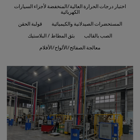
اختبار درجات الحرارة العالية/المنخفضة لأجزاء السيارات
الكهربائية
المستحضرات الصيدلانية والكيميائية
قولبة الحقن
الصب بالقالب
بثق المطاط / البلاستيك
معالجة الصفائح/الألواح/الأفلام