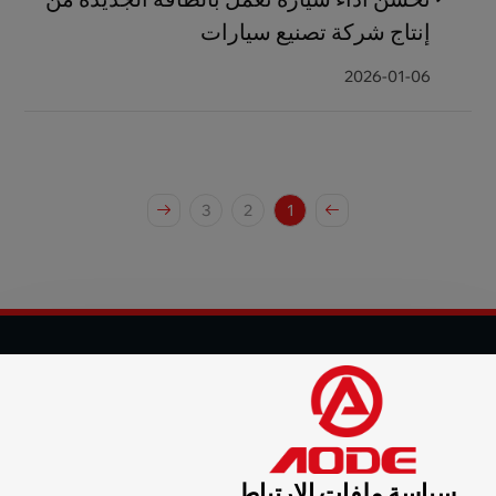
إنتاج شركة تصنيع سيارات
2026-01-06
3
2
1
© 2025 شركة شنزن أود للآلات المحدودة جميع الحقوق محفوظة
التسويق الرقمي :
CTMON
خريطة الموقع
سياسة ملفات الارتباط