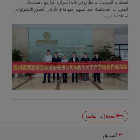
لعمليات التبريد ذات نطاق درجات الحرارة الواسع باستخدام
المبردات المختلطة، مما يُسهم إسهامًا فاعلًا في التطور التكنولوجي
لصناعة التبريد.
العودة إلى القائمة
السابق