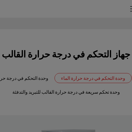
جهاز التحكم في درجة حرارة القالب
وحدة التحكم في درجة حرارة الماء
وحدة التحكم في درجة حرا
وحدة تحكم سريعة في درجة حرارة القالب للتبريد والتدفئة