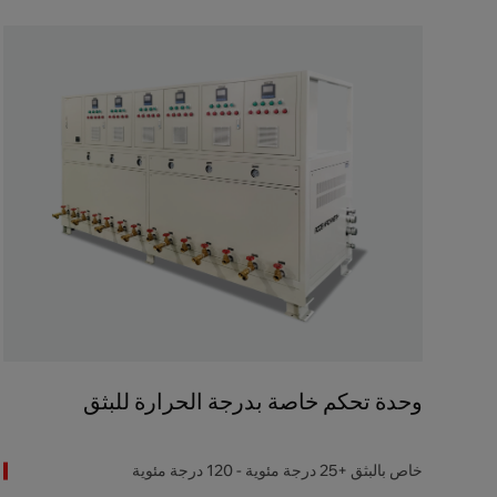
وحدة تحكم خاصة بدرجة الحرارة للبثق
خاص بالبثق +25 درجة مئوية - 120 درجة مئوية