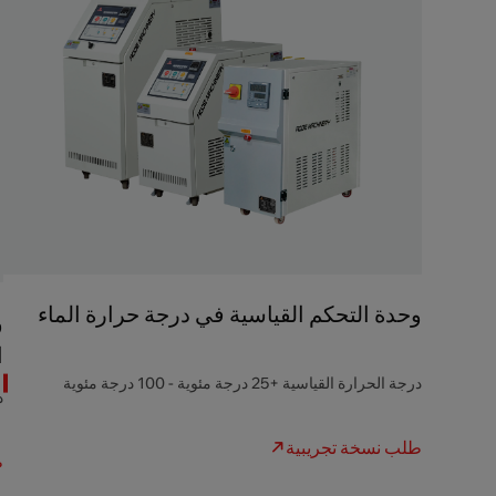
وحدة التحكم القياسية في درجة حرارة الماء
و
ا
درجة الحرارة القياسية +25 درجة مئوية - 100 درجة مئوية
در
طلب نسخة تجريبية
ط