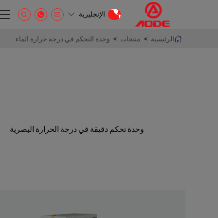
الإنجليزية
الإنجليزية
الرئيسية
>
منتجات
>
وحدة التحكم في درجة حرارة الماء
EN
وحدة تحكم دقيقة في درجة الحرارة البصرية