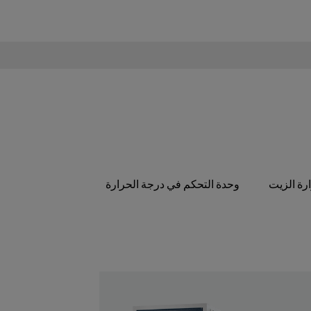
رة الزيت
وحدة التحكم في درجة الحرارة